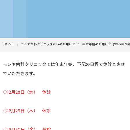
HOME
モンヤ歯科クリニックからのお知らせ
年末年始のお知らせ【2022年12月
モンヤ歯科クリニックでは年末年始、下記の日程で休診とさせ
ていただきます。
◇12月28日（水） 休診
◇12月29日（木） 休診