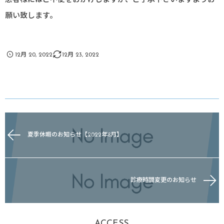
患者様にはご不便をおかけしますが、ご了承下さいますようお
願い致します。
12月 20, 2022
12月 23, 2022
夏季休暇のお知らせ【2022年8月】
診療時間変更のお知らせ
ACCESS