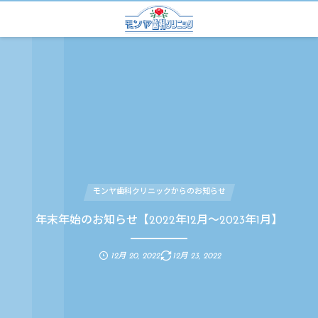
モンヤ歯科クリニックからのお知らせ
年末年始のお知らせ【2022年12月～2023年1月】
12月 20, 2022
12月 23, 2022