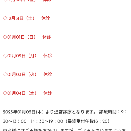
◇12月30日（金） 休診
◇12月31日（土） 休診
◇01月01日（日） 休診
◇01月02日（月） 休診
◇01月03日（火） 休診
◇01月04日（水） 休診
2023年01月05日(木) より通常診療となります。 診療時間：9：
30～13：00｜14：30～19：00（最終受付午後18：20）