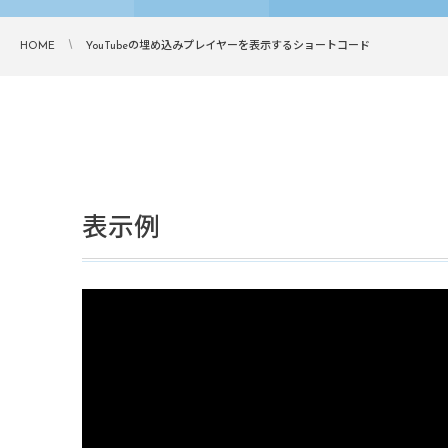
HOME
YouTubeの埋め込みプレイヤーを表示するショートコード
表示例