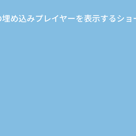
beの埋め込みプレイヤーを表示するシ