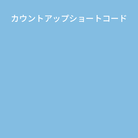
カウントアップショートコード