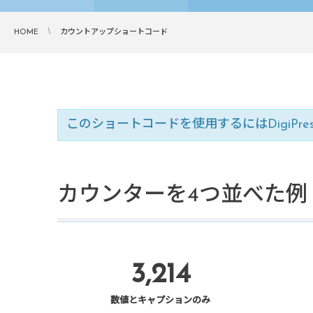
HOME
カウントアップショートコード
このショートコードを使用するにはDigiPr
カウンターを4つ並べた例
3,214
数値とキャプションのみ