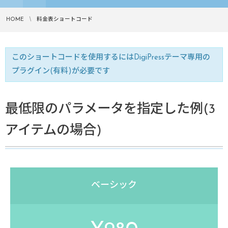
HOME
料金表ショートコード
このショートコードを使用するにはDigiPressテーマ専用の
プラグイン(有料)が必要です
最低限のパラメータを指定した例(3
アイテムの場合)
ベーシック