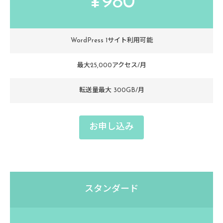
¥980
WordPress 1サイト利用可能
最大25,000アクセス/月
転送量最大 300GB/月
お申し込み
スタンダード