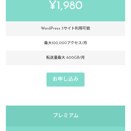
¥1,980
WordPress 3サイト利用可能
最大100,000アクセス/月
転送量最大 600GB/月
お申し込み
プレミアム