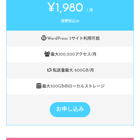
¥1,980
/ 月
消費税込み
WordPress 3サイト利用可能
最大100,000アクセス/月
転送量最大 600GB/月
最大500GBのローカルストレージ
お申し込み