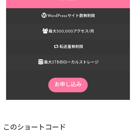
WordPressサイト数無制限
最大500,000アクセス/月
転送量無制限
最大3TBのローカルストレージ
お申し込み
このショートコード