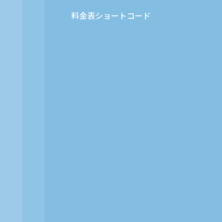
料金表ショートコード