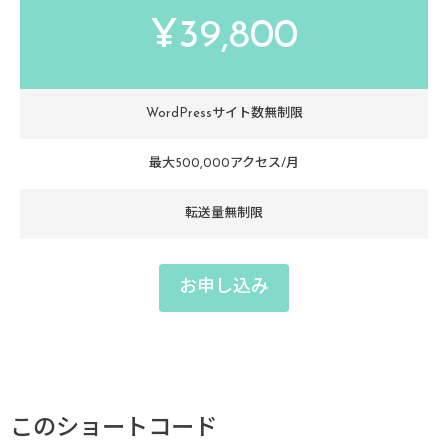
¥39,800
WordPressサイト数無制限
最大500,000アクセス/月
転送量無制限
お申し込み
このショートコード