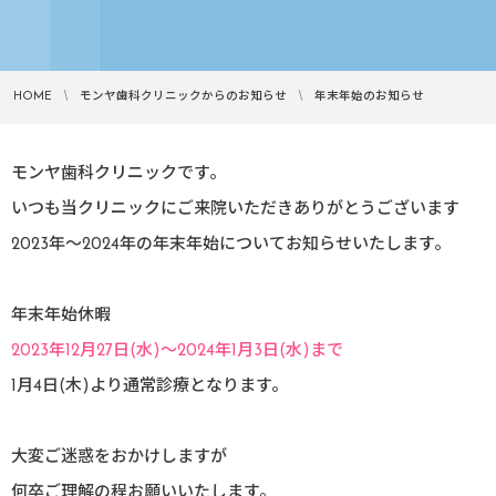
HOME
モンヤ歯科クリニックからのお知らせ
年末年始のお知らせ
モンヤ歯科クリニックです。
いつも当クリニックにご来院いただきありがとうございます
2023年～2024年の年末年始についてお知らせいたします。
年末年始休暇
2023年12月27日(水)～2024年1月3日(水)まで
1月4日(木)より通常診療となります。
大変ご迷惑をおかけしますが
何卒ご理解の程お願いいたします。