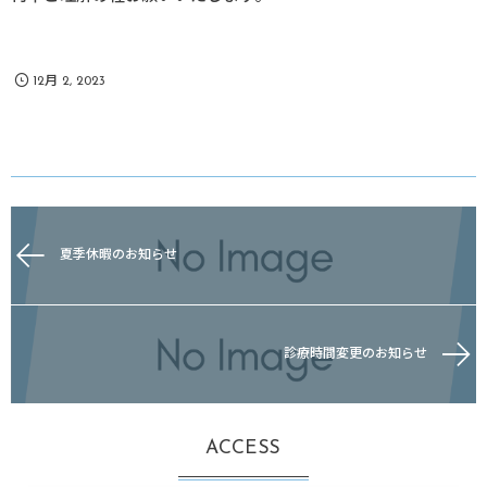
12月 2, 2023
夏季休暇のお知らせ
診療時間変更のお知らせ
ACCESS