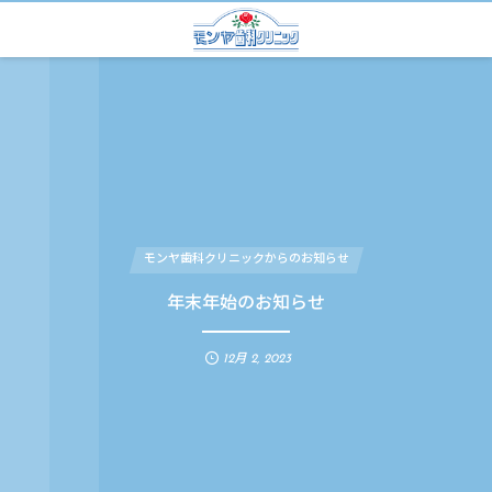
モンヤ歯科クリニックからのお知らせ
年末年始のお知らせ
12月 2, 2023