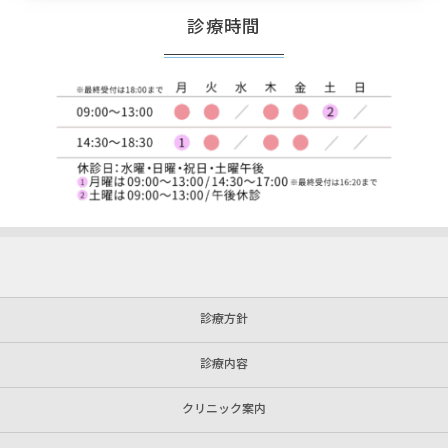
診療時間
診療方針
診療内容
クリニック案内