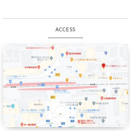
ACCESS